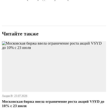
Читайте также
Акции В· 23.07.2026
Московская биржа ввела ограничение роста акций VSYD до
10% с 23 июля