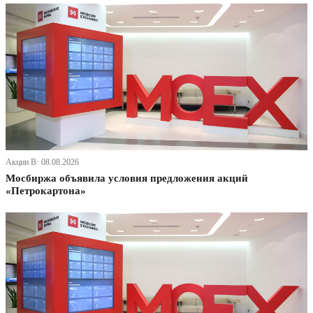
Акции В· 08.08.2026
Мосбиржа объявила условия предложения акций
«Петрокартона»