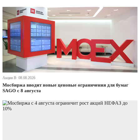
Акции В· 08.08.2026
Мосбиржа вводит новые ценовые ограничения для бумаг
SAGO с 8 августа