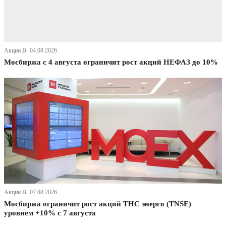
Акции В· 04.08.2026
Мосбиржа с 4 августа ограничит рост акций НЕФАЗ до 10%
Акции В· 07.08.2026
Мосбиржа ограничит рост акций ТНС энерго (TNSE)
уровнем +10% с 7 августа