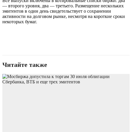
Все выпуски включены в котировальные списки биржи: два
— второго уровня, два — третьего. Размещение нескольких
эмитентов в один день свидетельствует о сохранении
активности на долговом рынке, несмотря на короткие сроки
некоторых бумаг.
Читайте также