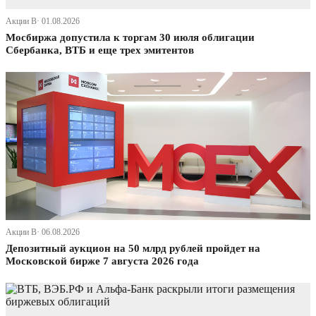
Акции В· 01.08.2026
Мосбиржа допустила к торгам 30 июля облигации
Сбербанка, ВТБ и еще трех эмитентов
Акции В· 06.08.2026
Депозитный аукцион на 50 млрд рублей пройдет на
Московской бирже 7 августа 2026 года