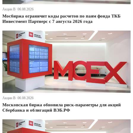
Акции В· 06.08.2026
Мосбиржа ограничит коды расчетов по паям фонда ТКБ
Инвестмент Партнерс с 7 августа 2026 года
Акции В· 06.08.2026
Московская биржа обновила риск-параметры для акций
Сбербанка и облигаций ВЭБ.РФ