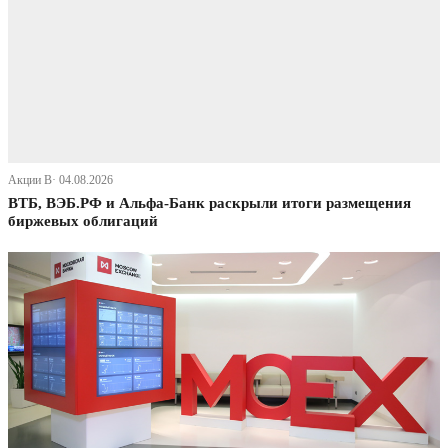
Акции В· 04.08.2026
ВТБ, ВЭБ.РФ и Альфа-Банк раскрыли итоги размещения
биржевых облигаций