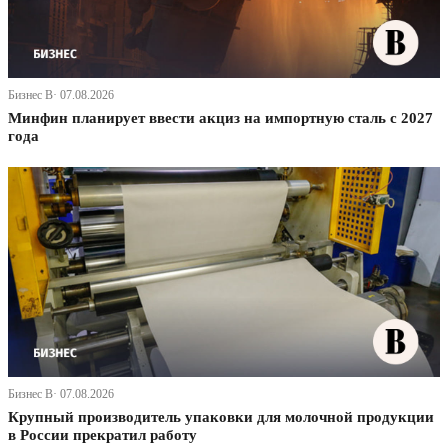
Бизнес В· 07.08.2026
Минфин планирует ввести акциз на импортную сталь с 2027
года
Бизнес В· 07.08.2026
Крупный производитель упаковки для молочной продукции
в России прекратил работу