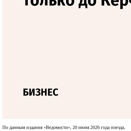
По данным издания «Ведомости», 20 июня 2026 года поезда,