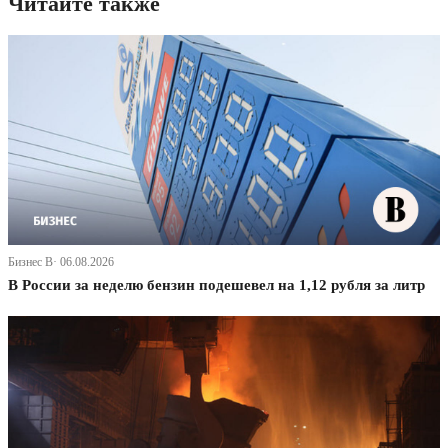
Читайте также
Бизнес В· 06.08.2026
В России за неделю бензин подешевел на 1,12 рубля за литр