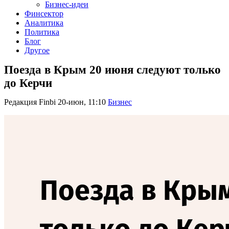
Бизнес-идеи
Финсектор
Аналитика
Политика
Блог
Другое
Поезда в Крым 20 июня следуют только
до Керчи
Редакция Finbi
20-июн, 11:10
Бизнес