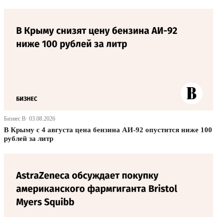
Бизнес В· 03.08.2026
В Крыму с 4 августа цена бензина АИ-92 опустится ниже 100
рублей за литр