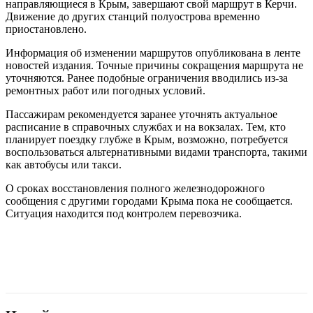
направляющиеся в Крым, завершают свой маршрут в Керчи.
Движение до других станций полуострова временно
приостановлено.
Информация об изменении маршрутов опубликована в ленте
новостей издания. Точные причины сокращения маршрута не
уточняются. Ранее подобные ограничения вводились из-за
ремонтных работ или погодных условий.
Пассажирам рекомендуется заранее уточнять актуальное
расписание в справочных службах и на вокзалах. Тем, кто
планирует поездку глубже в Крым, возможно, потребуется
воспользоваться альтернативными видами транспорта, такими
как автобусы или такси.
О сроках восстановления полного железнодорожного
сообщения с другими городами Крыма пока не сообщается.
Ситуация находится под контролем перевозчика.