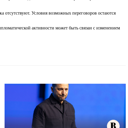
ка отсутствуют. Условия возможных переговоров остаются
ипломатической активности может быть связан с изменением