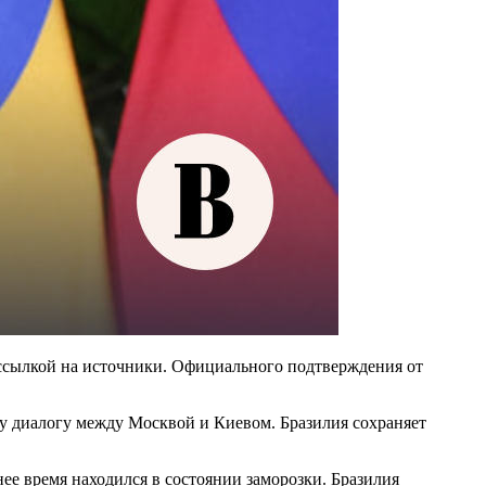
 ссылкой на источники. Официального подтверждения от
му диалогу между Москвой и Киевом. Бразилия сохраняет
ее время находился в состоянии заморозки. Бразилия