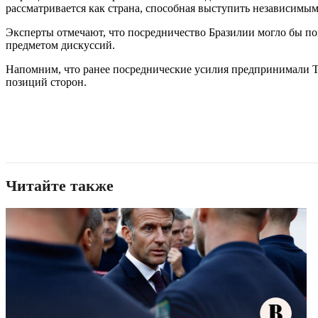
рассматривается как страна, способная выступить независимы
Эксперты отмечают, что посредничество Бразилии могло бы по
предметом дискуссий.
Напомним, что ранее посреднические усилия предпринимали Ту
позиций сторон.
Читайте также