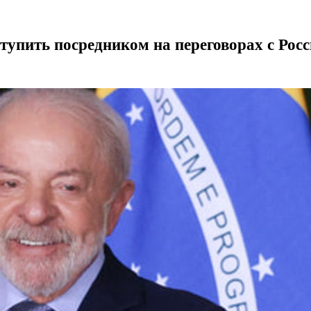
упить посредником на переговорах с Росс