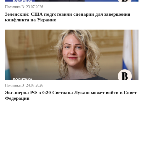
Политика В· 23.07.2026
Зеленский: США подготовили сценарии для завершения
конфликта на Украине
Политика В· 24.07.2026
Экс-шерпа РФ в G20 Светлана Лукаш может войти в Совет
Федерации