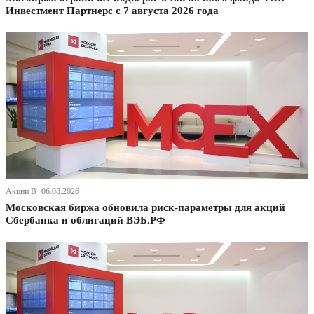
Инвестмент Партнерс с 7 августа 2026 года
Акции В· 06.08.2026
Московская биржа обновила риск-параметры для акций
Сбербанка и облигаций ВЭБ.РФ