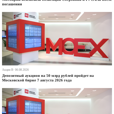
погашения
Акции В· 06.08.2026
Депозитный аукцион на 50 млрд рублей пройдет на
Московской бирже 7 августа 2026 года