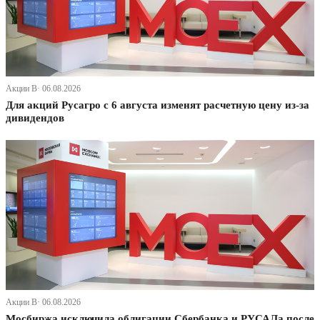
Акции В· 06.08.2026
Для акций Русагро с 6 августа изменят расчетную цену из-за
дивидендов
Акции В· 06.08.2026
Мосбиржа исключила облигации Сбербанка и РУСАЛа после