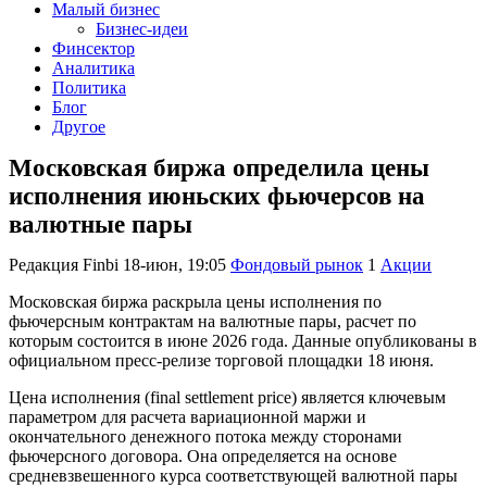
Малый бизнес
Бизнес-идеи
Финсектор
Аналитика
Политика
Блог
Другое
Московская биржа определила цены
исполнения июньских фьючерсов на
валютные пары
Редакция Finbi
18-июн, 19:05
Фондовый рынок
1
Акции
Московская биржа раскрыла цены исполнения по
фьючерсным контрактам на валютные пары, расчет по
которым состоится в июне 2026 года. Данные опубликованы в
официальном пресс-релизе торговой площадки 18 июня.
Цена исполнения (final settlement price) является ключевым
параметром для расчета вариационной маржи и
окончательного денежного потока между сторонами
фьючерсного договора. Она определяется на основе
средневзвешенного курса соответствующей валютной пары