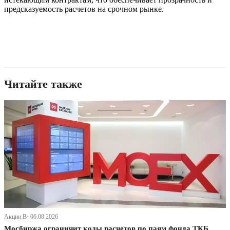
предсказуемость расчетов на срочном рынке.
Читайте также
Акции В· 06.08.2026
Мосбиржа ограничит коды расчетов по паям фонда ТКБ