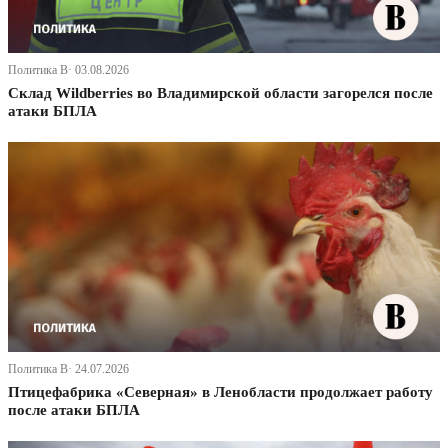
Политика В· 03.08.2026
Склад Wildberries во Владимирской области загорелся после
атаки БПЛА
Политика В· 24.07.2026
Птицефабрика «Северная» в Ленобласти продолжает работу
после атаки БПЛА