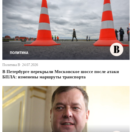
Политика В· 24.07.2026
В Петербурге перекрыли Московское шоссе после атаки
БПЛА: изменены маршруты транспорта