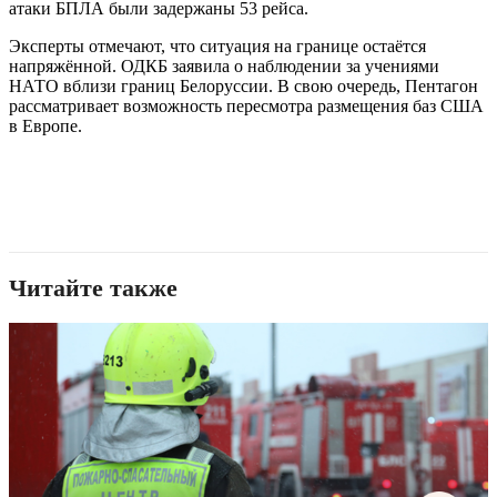
атаки БПЛА были задержаны 53 рейса.
Эксперты отмечают, что ситуация на границе остаётся
напряжённой. ОДКБ заявила о наблюдении за учениями
НАТО вблизи границ Белоруссии. В свою очередь, Пентагон
рассматривает возможность пересмотра размещения баз США
в Европе.
Читайте также