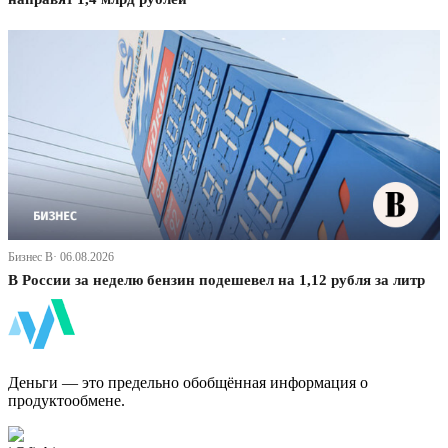
Бизнес В· 06.08.2026
В России за неделю бензин подешевел на 1,12 рубля за литр
ФинБи
Деньги — это предельно обобщённая информация о
продуктообмене.
Дзен Канал