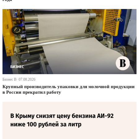
Бизнес В· 07.08.2026
Крупный производитель упаковки для молочной продукции
в России прекратил работу