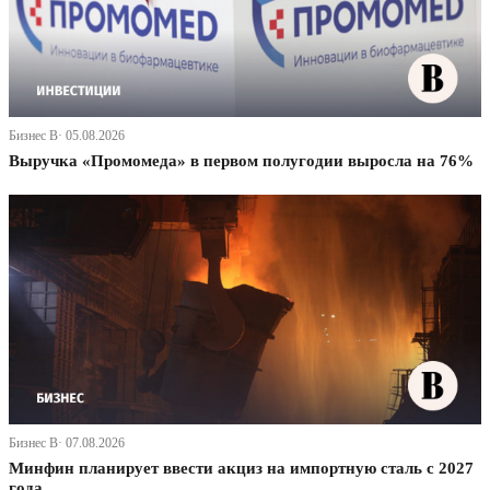
Бизнес В· 05.08.2026
Выручка «Промомеда» в первом полугодии выросла на 76%
Бизнес В· 07.08.2026
Минфин планирует ввести акциз на импортную сталь с 2027
года