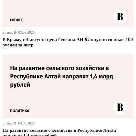
Бизнес В· 03.08.2026
В Крыму с 4 августа цена бензина АИ-92 опустится ниже 100
рублей за литр
Бизнес В· 03.08.2026
На развитие сельского хозяйства в Республике Алтай
направят 1,4 млрд рублей