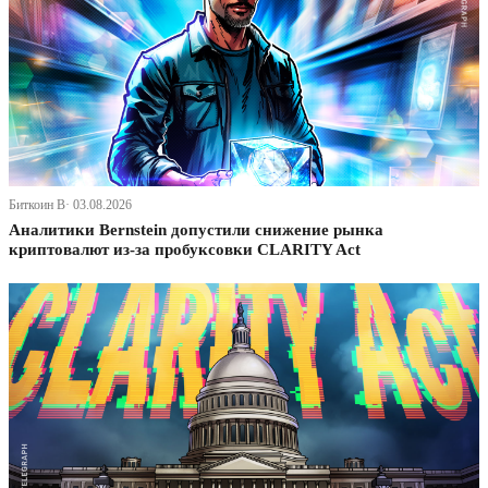
Биткоин В· 03.08.2026
Аналитики Bernstein допустили снижение рынка
криптовалют из-за пробуксовки CLARITY Act