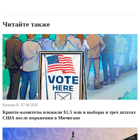
Читайте также
Биткоин В· 07.08.2026
Крипто-комитеты вложили $1,5 млн в выборы в трех штатах
США после поражения в Мичигане