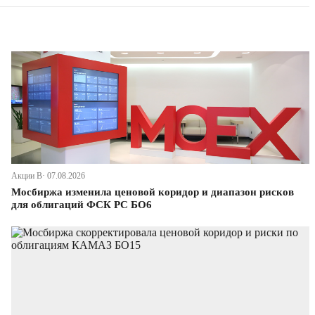
Акции В· 07.08.2026
Мосбиржа изменила ценовой коридор и диапазон рисков
для облигаций ФСК РС БО6