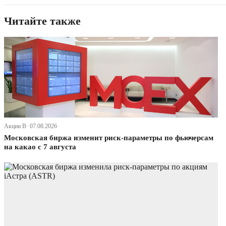
Читайте также
Акции В· 07.08.2026
Московская биржа изменит риск-параметры по фьючерсам
на какао с 7 августа