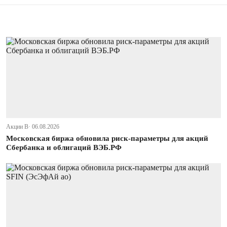
Акции В· 06.08.2026
Московская биржа обновила риск-параметры для акций
Сбербанка и облигаций ВЭБ.РФ