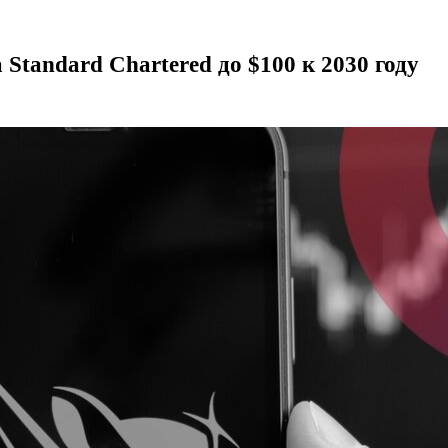
 Standard Chartered до $100 к 2030 году