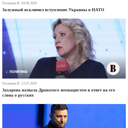
Политика В· 04.08.2026
Залужный исключил вступление Украины в НАТО
Политика В· 23.07.2026
Захарова назвала Драпатого неонацистом в ответ на его
слова о русских