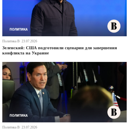
Политика В· 23.07.2026
Зеленский: США подготовили сценарии для завершения
конфликта на Украине
Политика В· 23.07.2026