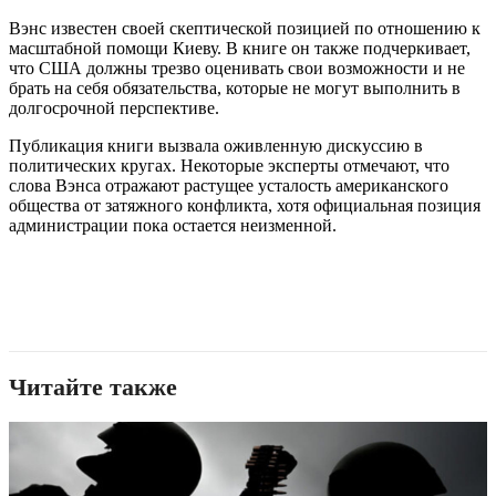
Вэнс известен своей скептической позицией по отношению к
масштабной помощи Киеву. В книге он также подчеркивает,
что США должны трезво оценивать свои возможности и не
брать на себя обязательства, которые не могут выполнить в
долгосрочной перспективе.
Публикация книги вызвала оживленную дискуссию в
политических кругах. Некоторые эксперты отмечают, что
слова Вэнса отражают растущее усталость американского
общества от затяжного конфликта, хотя официальная позиция
администрации пока остается неизменной.
Читайте также