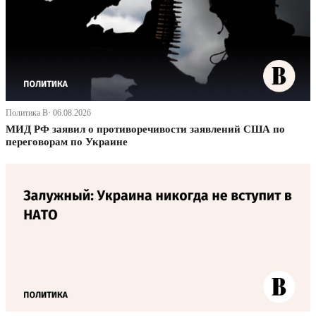
Политика В· 06.08.2026
МИД РФ заявил о противоречивости заявлений США по
переговорам по Украине