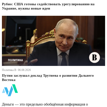
Рубио: США готовы содействовать урегулированию на
Украине, нужны новые идеи
Политика В· 06.08.2026
Путин заслушал доклад Трутнева о развитии Дальнего
Востока
ФинБи
Деньги — это предельно обобщённая информация о