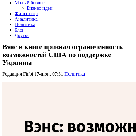
Малый бизнес
Бизнес-идеи
Финсектор
Аналитика
Политика
Блог
Другое
Вэнс в книге признал ограниченность
возможностей США по поддержке
Украины
Редакция Finbi
17-июн, 07:31
Политика