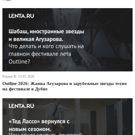
Разное В· 13.07.2026
Outline 2026: Жанна Агузарова и зарубежные звезды техно
на фестивале в Дубне