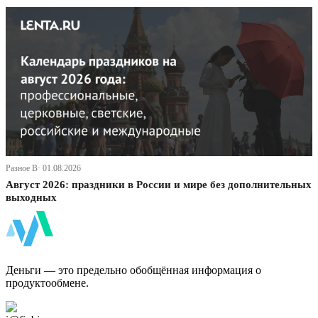
Разное В· 01.08.2026
Август 2026: праздники в России и мире без дополнительных
выходных
ФинБи
Деньги — это предельно обобщённая информация о
продуктообмене.
Дзен Канал