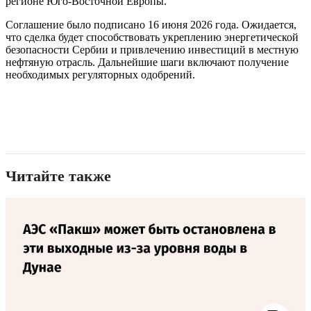
регионе Юго-Восточной Европы.
Соглашение было подписано 16 июня 2026 года. Ожидается,
что сделка будет способствовать укреплению энергетической
безопасности Сербии и привлечению инвестиций в местную
нефтяную отрасль. Дальнейшие шаги включают получение
необходимых регуляторных одобрений.
Читайте также