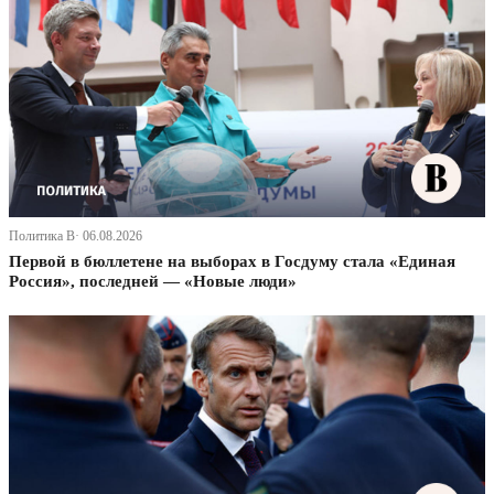
Политика В· 06.08.2026
Первой в бюллетене на выборах в Госдуму стала «Единая
Россия», последней — «Новые люди»