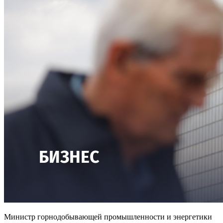
Министр горнодобывающей промышленности и энергетики