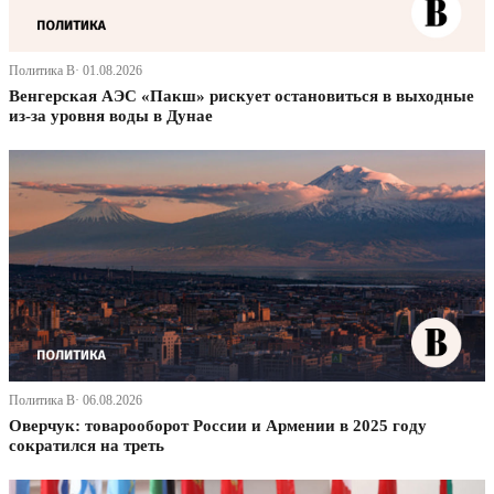
Политика В· 01.08.2026
Венгерская АЭС «Пакш» рискует остановиться в выходные
из-за уровня воды в Дунае
Политика В· 06.08.2026
Оверчук: товарооборот России и Армении в 2025 году
сократился на треть