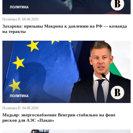
Политика В· 06.08.2026
Захарова: призывы Макрона к давлению на РФ — команда
на теракты
Политика В· 04.08.2026
Мадьяр: энергоснабжение Венгрии стабильно на фоне
рисков для АЭС «Пакш»