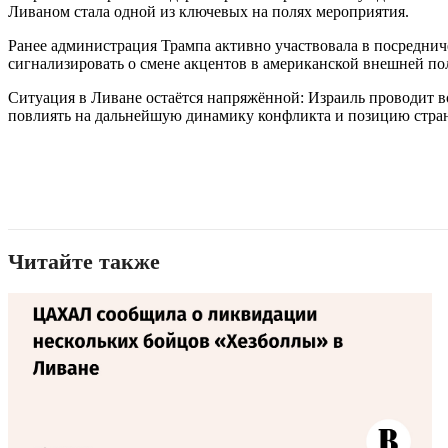
Ливаном стала одной из ключевых на полях мероприятия.
Ранее администрация Трампа активно участвовала в посреднич
сигнализировать о смене акцентов в американской внешней по
Ситуация в Ливане остаётся напряжённой: Израиль проводит 
повлиять на дальнейшую динамику конфликта и позицию стра
Читайте также