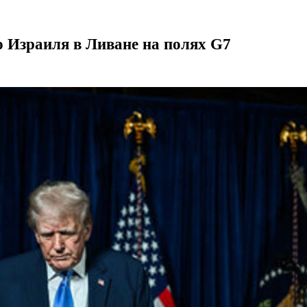
 Израиля в Ливане на полях G7