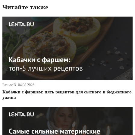
Читайте также
Разное В· 04.08.2026
Кабачки с фаршем: пять рецептов для сытного и бюджетного
ужина