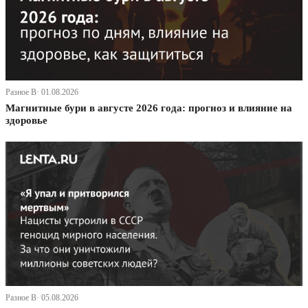
Разное В· 01.08.2026
Магнитные бури в августе 2026 года: прогноз и влияние на
здоровье
Разное В· 05.08.2026