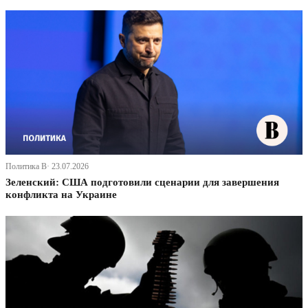
Политика В· 23.07.2026
Зеленский: США подготовили сценарии для завершения
конфликта на Украине