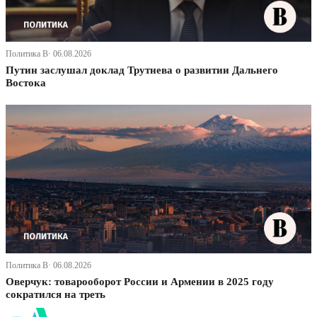
Политика В· 06.08.2026
Путин заслушал доклад Трутнева о развитии Дальнего
Востока
Политика В· 06.08.2026
Оверчук: товарооборот России и Армении в 2025 году
сократился на треть