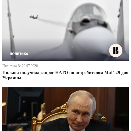
Политика В· 22.07.2026
Польша получила запрос НАТО по истребителям МиГ-29 для
Украины