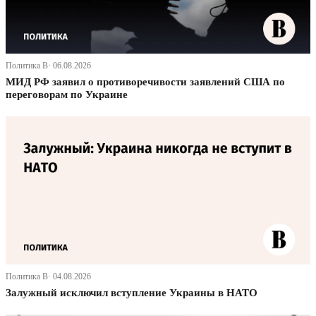
Политика В· 06.08.2026
МИД РФ заявил о противоречивости заявлений США по
переговорам по Украине
Политика В· 04.08.2026
Залужный исключил вступление Украины в НАТО