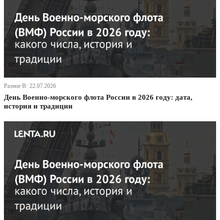
Разное В· 22.07.2026
День Военно-морского флота России в 2026 году: дата,
история и традиции