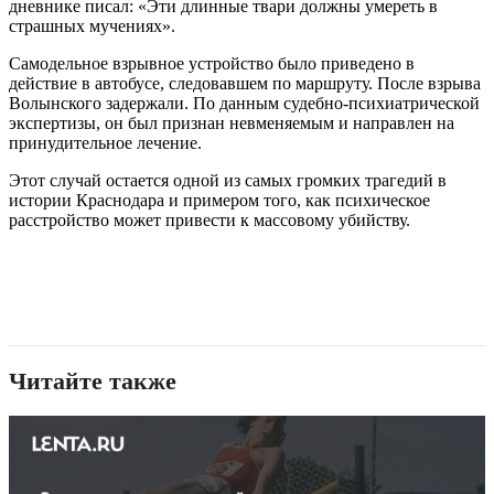
дневнике писал: «Эти длинные твари должны умереть в
страшных мучениях».
Самодельное взрывное устройство было приведено в
действие в автобусе, следовавшем по маршруту. После взрыва
Волынского задержали. По данным судебно-психиатрической
экспертизы, он был признан невменяемым и направлен на
принудительное лечение.
Этот случай остается одной из самых громких трагедий в
истории Краснодара и примером того, как психическое
расстройство может привести к массовому убийству.
Читайте также