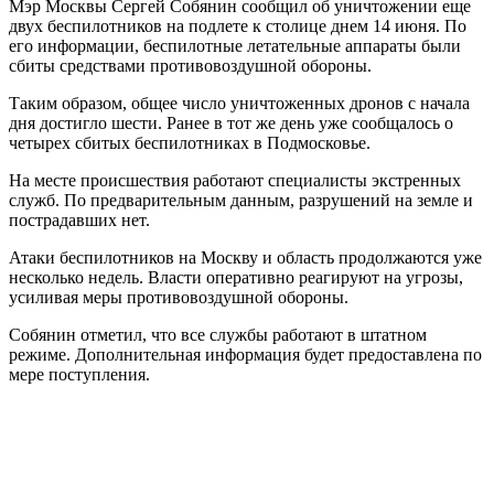
Мэр Москвы Сергей Собянин сообщил об уничтожении еще
двух беспилотников на подлете к столице днем 14 июня. По
его информации, беспилотные летательные аппараты были
сбиты средствами противовоздушной обороны.
Таким образом, общее число уничтоженных дронов с начала
дня достигло шести. Ранее в тот же день уже сообщалось о
четырех сбитых беспилотниках в Подмосковье.
На месте происшествия работают специалисты экстренных
служб. По предварительным данным, разрушений на земле и
пострадавших нет.
Атаки беспилотников на Москву и область продолжаются уже
несколько недель. Власти оперативно реагируют на угрозы,
усиливая меры противовоздушной обороны.
Собянин отметил, что все службы работают в штатном
режиме. Дополнительная информация будет предоставлена по
мере поступления.