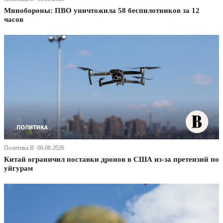
Минобороны: ПВО уничтожила 58 беспилотников за 12
часов
Политика В· 06.08.2026
Китай ограничил поставки дронов в США из-за претензий по
уйгурам