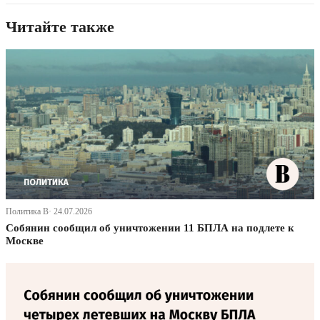
Читайте также
Политика В· 24.07.2026
Собянин сообщил об уничтожении 11 БПЛА на подлете к
Москве