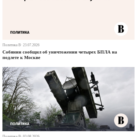
Политика В· 23.07.2026
Собянин сообщил об уничтожении четырех БПЛА на
подлете к Москве
Политика В· 03.08.2026