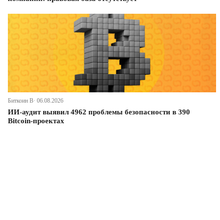
Биткоин В· 06.08.2026
ИИ-аудит выявил 4962 проблемы безопасности в 390
Bitcoin-проектах