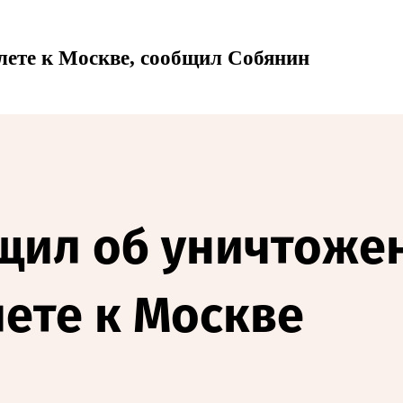
ете к Москве, сообщил Собянин