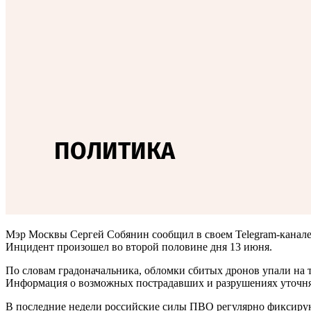
Мэр Москвы Сергей Собянин сообщил в своем Telegram-канале,
Инцидент произошел во второй половине дня 13 июня.
По словам градоначальника, обломки сбитых дронов упали на 
Информация о возможных пострадавших и разрушениях уточня
В последние недели российские силы ПВО регулярно фиксирую