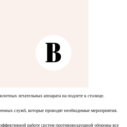
лотных летательных аппарата на подлете к столице.
ренных служб, которые проводят необходимые мероприятия.
 эффективной работе систем противовоздушной обороны все