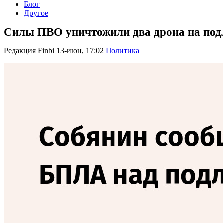
Блог
Другое
Силы ПВО уничтожили два дрона на подл
Редакция Finbi
13-июн, 17:02
Политика