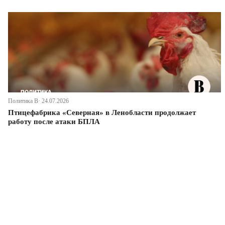
Политика В· 24.07.2026
Птицефабрика «Северная» в Ленобласти продолжает
работу после атаки БПЛА