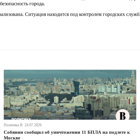
безопасность города.
трализована. Ситуация находится под контролем городских служ
Политика В· 24.07.2026
Собянин сообщил об уничтожении 11 БПЛА на подлете к
Москве