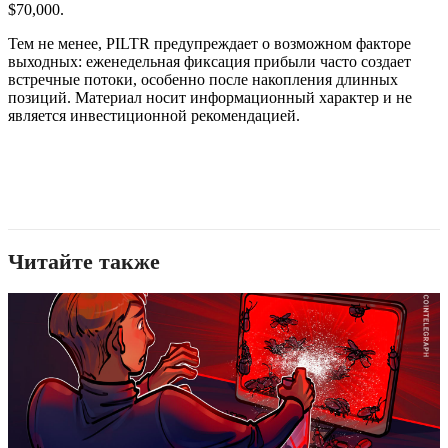
$70,000.
Тем не менее, PILTR предупреждает о возможном факторе
выходных: еженедельная фиксация прибыли часто создает
встречные потоки, особенно после накопления длинных
позиций. Материал носит информационный характер и не
является инвестиционной рекомендацией.
Читайте также