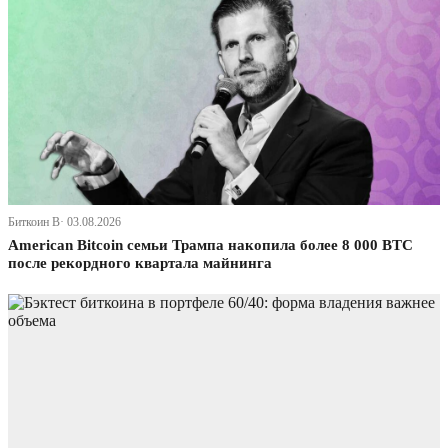
Биткоин В· 03.08.2026
American Bitcoin семьи Трампа накопила более 8 000 BTC
после рекордного квартала майнинга