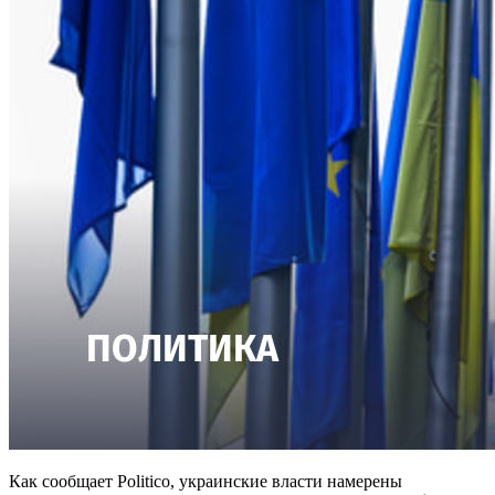
Как сообщает Politico, украинские власти намерены