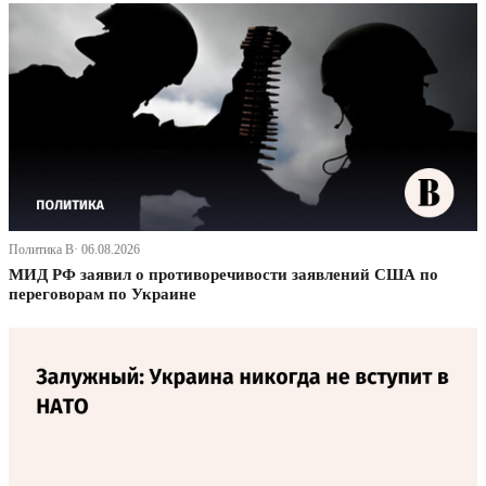
Политика В· 06.08.2026
МИД РФ заявил о противоречивости заявлений США по
переговорам по Украине