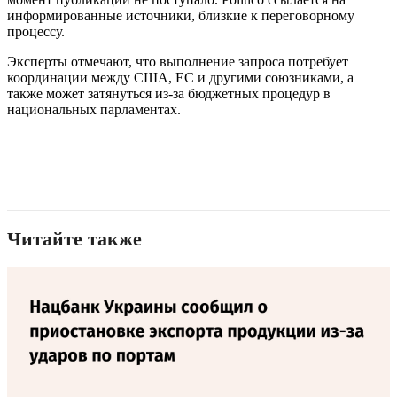
информированные источники, близкие к переговорному
процессу.
Эксперты отмечают, что выполнение запроса потребует
координации между США, ЕС и другими союзниками, а
также может затянуться из-за бюджетных процедур в
национальных парламентах.
Читайте также