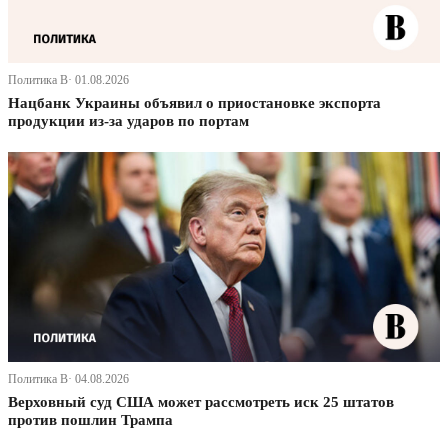
Политика В· 01.08.2026
Нацбанк Украины объявил о приостановке экспорта
продукции из-за ударов по портам
Политика В· 04.08.2026
Верховный суд США может рассмотреть иск 25 штатов
против пошлин Трампа