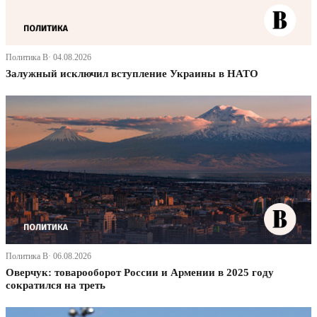
Политика В· 04.08.2026
Залужный исключил вступление Украины в НАТО
Политика В· 06.08.2026
Оверчук: товарооборот России и Армении в 2025 году
сократился на треть