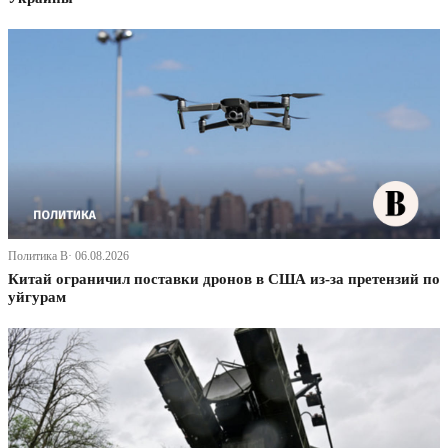
Политика В· 06.08.2026
Китай ограничил поставки дронов в США из-за претензий по
уйгурам