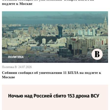
подлете к Москве
Политика В· 24.07.2026
Собянин сообщил об уничтожении 11 БПЛА на подлете к
Москве