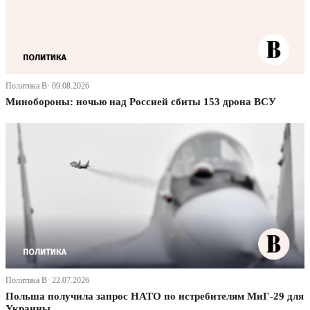
Политика В· 09.08.2026
Минобороны: ночью над Россией сбиты 153 дрона ВСУ
Политика В· 22.07.2026
Польша получила запрос НАТО по истребителям МиГ-29 для
Украины