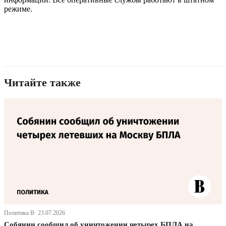
режиме.
Читайте также
Политика В· 23.07.2026
Собянин сообщил об уничтожении четырех БПЛА на