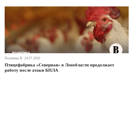
Политика В· 24.07.2026
Птицефабрика «Северная» в Ленобласти продолжает
работу после атаки БПЛА