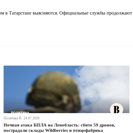
ом в Татарстане выясняются. Официальные службы продолжают р
Политика В· 24.07.2026
Ночная атака БПЛА на Ленобласть: сбито 59 дронов,
пострадали склады Wildberries и птицефабрика