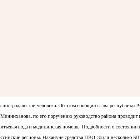
го пострадали три человека. Об этом сообщил глава республики
 Минниханова, по его поручению руководство района проводит 
итьевая вода и медицинская помощь. Подробности о состоянии 
российские регионы. Накануне средства ПВО сбили несколько БП