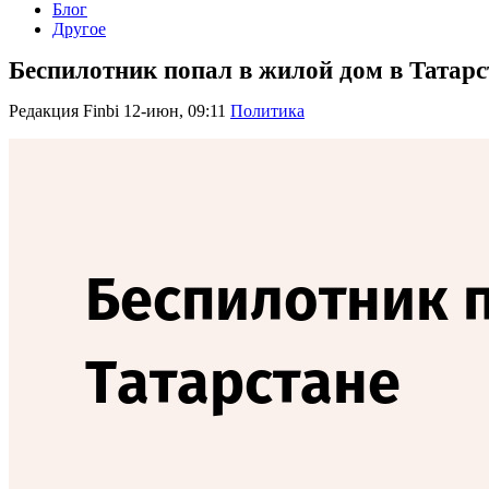
Блог
Другое
Беспилотник попал в жилой дом в Татар
Редакция Finbi
12-июн, 09:11
Политика