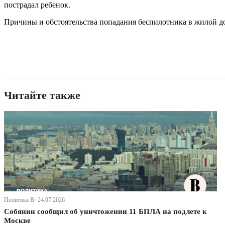
пострадал ребенок.
Причины и обстоятельства попадания беспилотника в жилой д
Читайте также
Политика В· 24.07.2026
Собянин сообщил об уничтожении 11 БПЛА на подлете к
Москве