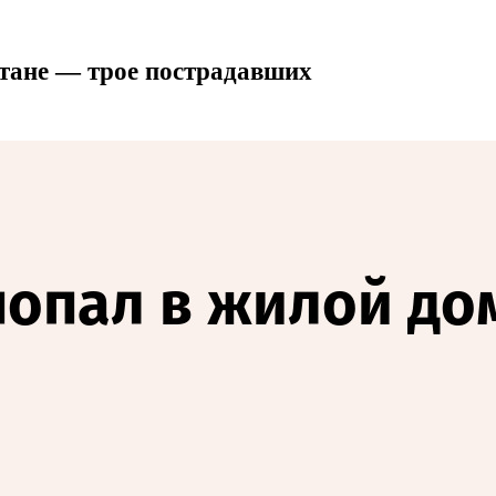
стане — трое пострадавших