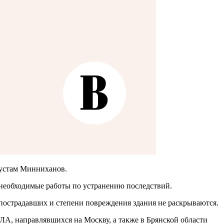
 Рустам Минниханов.
необходимые работы по устранению последствий.
пострадавших и степени повреждения здания не раскрываются.
ЛА, направлявшихся на Москву, а также в Брянской области