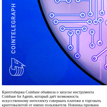
Криптобиржа Coinbase объявила о запуске инструмента
Coinbase for Agents, который даёт возможность
искусственному интеллекту совершать платежи и торговать
криптовалютой от имени пользователя. Новинка призвана