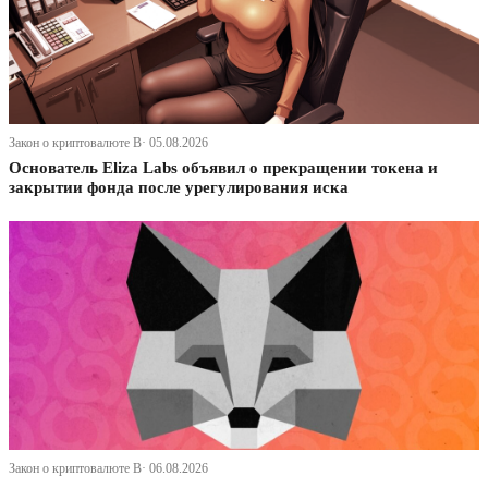
Закон о криптовалюте В· 05.08.2026
Основатель Eliza Labs объявил о прекращении токена и
закрытии фонда после урегулирования иска
Закон о криптовалюте В· 06.08.2026