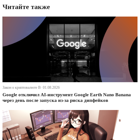
Читайте также
Закон о криптовалюте В· 01.08.2026
Google отключил AI-инструмент Google Earth Nano Banana
через день после запуска из-за риска дипфейков