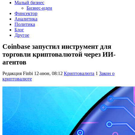
Малый бизнес
Бизнес-идеи
Финсектор
Аналитика
Политика
Блог
Другое
Coinbase запустил инструмент для
торговли криптовалютой через ИИ-
агентов
Редакция Finbi
12-июн, 08:12
Криптовалюта
1
Закон о
криптовалюте