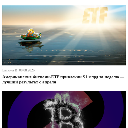
Биткоин В· 08.08.2026
Американские биткоин-ETF привлекли $1 млрд за неделю —
лучший результат с апреля