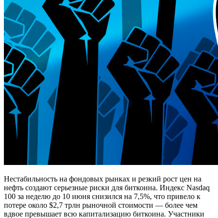
Нестабильность на фондовых рынках и резкий рост цен на
нефть создают серьезные риски для биткоина. Индекс Nasdaq
100 за неделю до 10 июня снизился на 7,5%, что привело к
потере около $2,7 трлн рыночной стоимости — более чем
вдвое превышает всю капитализацию биткоина. Участники