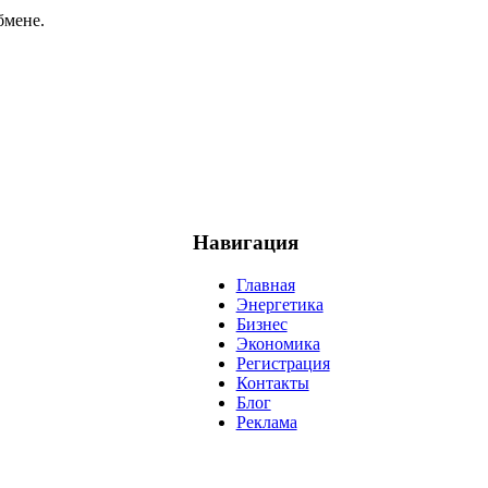
бмене.
Навигация
Главная
Энергетика
Бизнес
Экономика
Регистрация
Контакты
Блог
Реклама