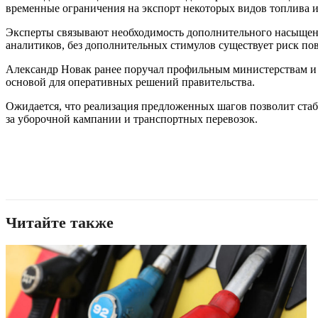
временные ограничения на экспорт некоторых видов топлива 
Эксперты связывают необходимость дополнительного насыщен
аналитиков, без дополнительных стимулов существует риск по
Александр Новак ранее поручал профильным министерствам и 
основой для оперативных решений правительства.
Ожидается, что реализация предложенных шагов позволит стаби
за уборочной кампании и транспортных перевозок.
Читайте также