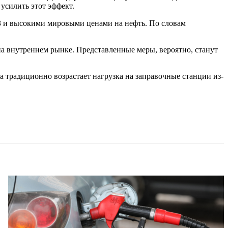
усилить этот эффект.
 и высокими мировыми ценами на нефть. По словам
 внутреннем рынке. Представленные меры, вероятно, станут
 традиционно возрастает нагрузка на заправочные станции из-