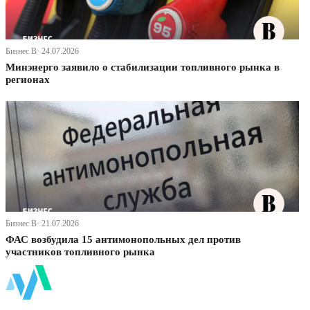
Бизнес В· 24.07.2026
Минэнерго заявило о стабилизации топливного рынка в
регионах
Бизнес В· 21.07.2026
ФАС возбудила 15 антимонопольных дел против
участников топливного рынка
ФинБи