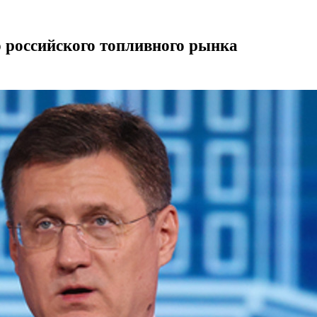
 российского топливного рынка