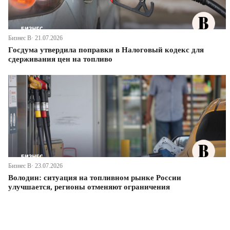
Бизнес В· 21.07.2026
Госдума утвердила поправки в Налоговый кодекс для
сдерживания цен на топливо
Бизнес В· 23.07.2026
Володин: ситуация на топливном рынке России
улучшается, регионы отменяют ограничения