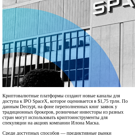
Криптовалютные платформы создают новые каналы для
доступа к IPO SpaceX, которое оценивается в $1,75 трлн. По
данным Decrypt, на фоне переполненных книг заявок у
традиционных брокеров, розничные инвесторы из разных
стран могут использовать криптоинструменты для
спекуляции на акциях компании Илона Маска.
Среди доступных способов — предиктивные рынки