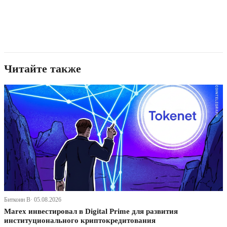
Читайте также
Биткоин В· 05.08.2026
Marex инвестировал в Digital Prime для развития
институционального криптокредитования