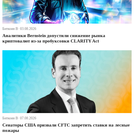
Биткоин В· 03.08.2026
Аналитики Bernstein допустили снижение рынка
криптовалют из-за пробуксовки CLARITY Act
Биткоин В· 07.08.2026
Сенаторы США призвали CFTC запретить ставки на лесные
пожары