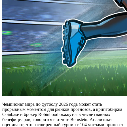
Чемпионат мира по футболу 2026 года может стать
прорывным моментом для рынков прогнозов, а криптобиржа
Coinbase и брокер Robinhood окажутся в числе главных
бенефициаров, говорится в отчете Bernstein. Аналитики
оценивают, что расширенный турнир с 104 матчами принесет