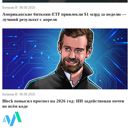
Биткоин В· 08.08.2026
Американские биткоин-ETF привлекли $1 млрд за неделю —
лучший результат с апреля
Биткоин В· 06.08.2026
Block повысил прогноз на 2026 год: ИИ задействован почти
во всём коде
ФинБи