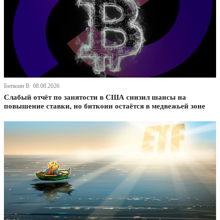
Биткоин В· 08.08.2026
Слабый отчёт по занятости в США снизил шансы на
повышение ставки, но биткоин остаётся в медвежьей зоне