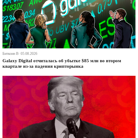
Биткоин В· 05.08.2026
Galaxy Digital отчиталась об убытке $85 млн во втором
квартале из-за падения крипторынка