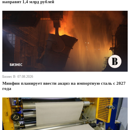
направят 1,4 млрд рублей
Бизнес В· 07.08.2026
Минфин планирует ввести акциз на импортную сталь с 2027
года