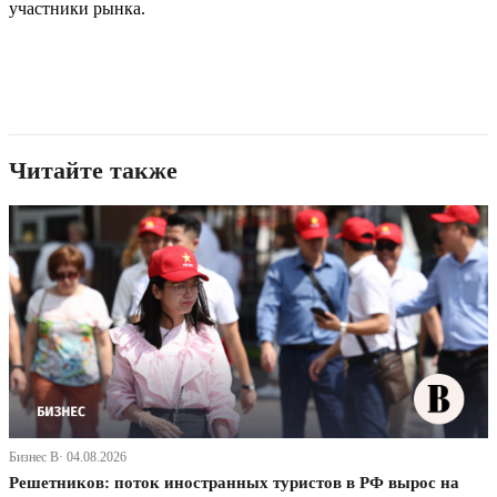
участники рынка.
Читайте также
Бизнес В· 04.08.2026
Решетников: поток иностранных туристов в РФ вырос на