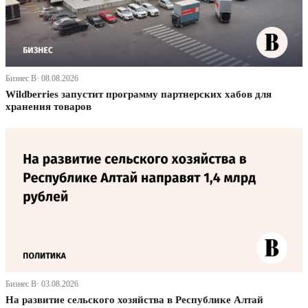
Бизнес В· 08.08.2026
Wildberries запустит программу партнерских хабов для
хранения товаров
Бизнес В· 03.08.2026
На развитие сельского хозяйства в Республике Алтай