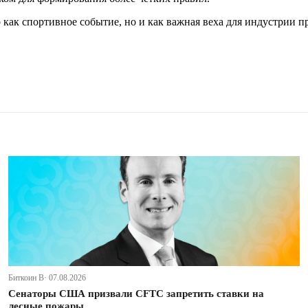
 как спортивное событие, но и как важная веха для индустрии 
Биткоин В· 07.08.2026
Сенаторы США призвали CFTC запретить ставки на
лесные пожары