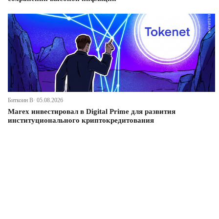
Биткоин В· 05.08.2026
Marex инвестировал в Digital Prime для развития
институционального криптокредитования