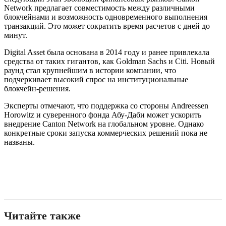
Network предлагает совместимость между различными
блокчейнами и возможность одновременного выполнения
транзакций. Это может сократить время расчетов с дней до
минут.
Digital Asset была основана в 2014 году и ранее привлекала
средства от таких гигантов, как Goldman Sachs и Citi. Новый
раунд стал крупнейшим в истории компании, что
подчеркивает высокий спрос на институциональные
блокчейн-решения.
Эксперты отмечают, что поддержка со стороны Andreessen
Horowitz и суверенного фонда Абу-Даби может ускорить
внедрение Canton Network на глобальном уровне. Однако
конкретные сроки запуска коммерческих решений пока не
названы.
Читайте также