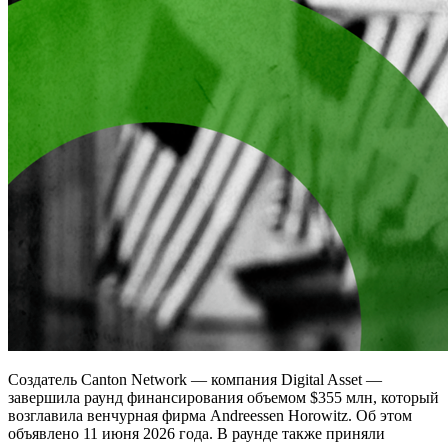
Создатель Canton Network — компания Digital Asset —
завершила раунд финансирования объемом $355 млн, который
возглавила венчурная фирма Andreessen Horowitz. Об этом
объявлено 11 июня 2026 года. В раунде также приняли