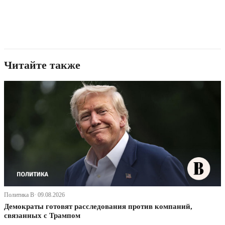
Читайте также
Политика В· 09.08.2026
Демократы готовят расследования против компаний,
связанных с Трампом