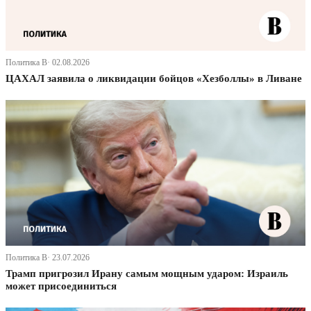
Политика В· 02.08.2026
ЦАХАЛ заявила о ликвидации бойцов «Хезболлы» в Ливане
Политика В· 23.07.2026
Трамп пригрозил Ирану самым мощным ударом: Израиль
может присоединиться