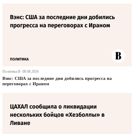
Политика В· 08.08.2026
Вэнс: США за последние дни добились прогресса на
переговорах с Ираном