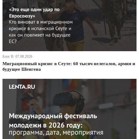
Блог В· 07.08.2026
Миграционный кризис в Сеуте: 60 тысяч нелегалов, армия и
будущее Шенгена