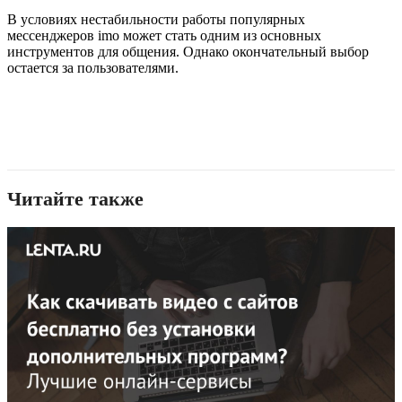
В условиях нестабильности работы популярных
мессенджеров imo может стать одним из основных
инструментов для общения. Однако окончательный выбор
остается за пользователями.
Читайте также