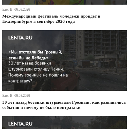
Блог В· 06.08.2026
Международный фестиваль молодежи пройдет в
Екатеринбурге в сентябре 2026 года
Блог В· 06.08.2026
30 лет назад боевики штурмовали Грозный: как развивались
события и почему не было контратаки