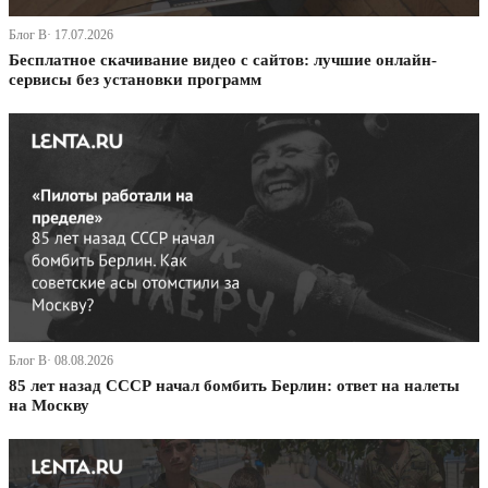
Блог В· 17.07.2026
Бесплатное скачивание видео с сайтов: лучшие онлайн-
сервисы без установки программ
Блог В· 08.08.2026
85 лет назад СССР начал бомбить Берлин: ответ на налеты
на Москву