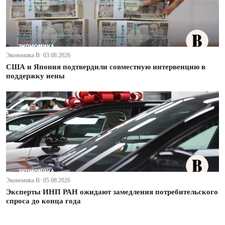
Экономика В· 03.08.2026
США и Япония подтвердили совместную интервенцию в
поддержку иены
Экономика В· 05.08.2026
Эксперты ИНП РАН ожидают замедления потребительского
спроса до конца года