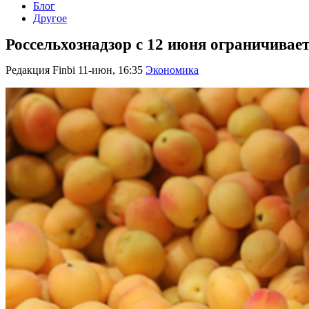
Блог
Другое
Россельхознадзор с 12 июня ограничивае
Редакция Finbi
11-июн, 16:35
Экономика