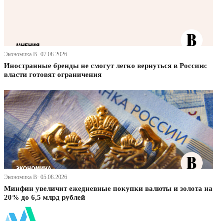
Экономика В· 07.08.2026
Иностранные бренды не смогут легко вернуться в Россию:
власти готовят ограничения
Экономика В· 05.08.2026
Минфин увеличит ежедневные покупки валюты и золота на
20% до 6,5 млрд рублей