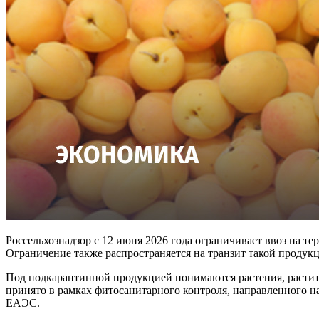
Россельхознадзор с 12 июня 2026 года ограничивает ввоз на 
Ограничение также распространяется на транзит такой продук
Под подкарантинной продукцией понимаются растения, растите
принято в рамках фитосанитарного контроля, направленного н
ЕАЭС.