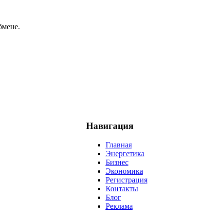
бмене.
Навигация
Главная
Энергетика
Бизнес
Экономика
Регистрация
Контакты
Блог
Реклама