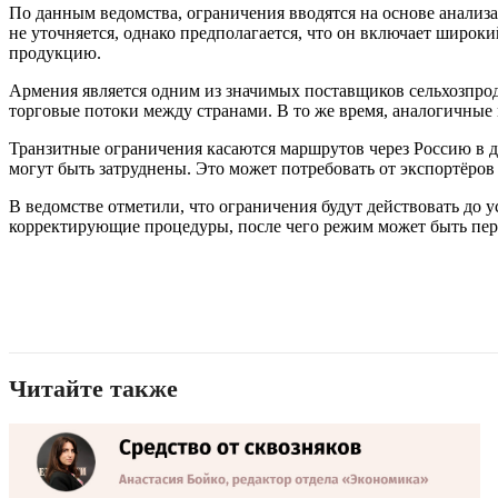
По данным ведомства, ограничения вводятся на основе анализ
не уточняется, однако предполагается, что он включает широ
продукцию.
Армения является одним из значимых поставщиков сельхозпрод
торговые потоки между странами. В то же время, аналогичные
Транзитные ограничения касаются маршрутов через Россию в д
могут быть затруднены. Это может потребовать от экспортёро
В ведомстве отметили, что ограничения будут действовать до
корректирующие процедуры, после чего режим может быть пер
Читайте также