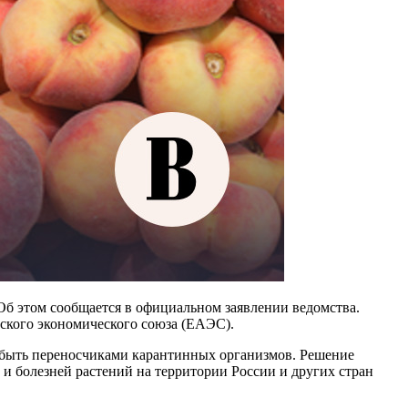
Об этом сообщается в официальном заявлении ведомства.
йского экономического союза (ЕАЭС).
т быть переносчиками карантинных организмов. Решение
и болезней растений на территории России и других стран