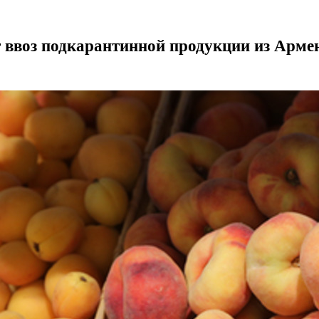
т ввоз подкарантинной продукции из Арме