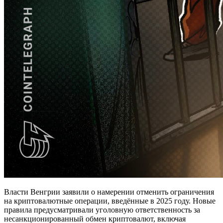
Власти Венгрии заявили о намерении отменить ограничения
на криптовалютные операции, введённые в 2025 году. Новые
правила предусматривали уголовную ответственность за
несанкционированный обмен криптовалют, включая