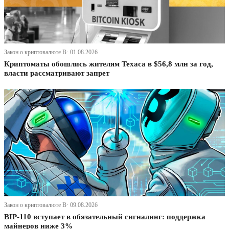
Закон о криптовалюте В· 01.08.2026
Криптоматы обошлись жителям Техаса в $56,8 млн за год,
власти рассматривают запрет
Закон о криптовалюте В· 09.08.2026
BIP-110 вступает в обязательный сигналинг: поддержка
майнеров ниже 3%