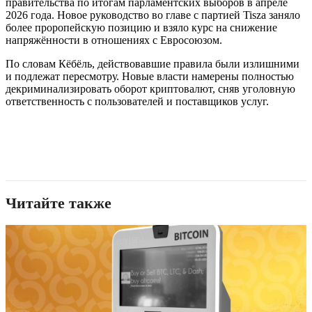
правительства по итогам парламентских выборов в апреле
2026 года. Новое руководство во главе с партией Tisza заняло
более проропейскую позицию и взяло курс на снижение
напряжённости в отношениях с Евросоюзом.
По словам Кёбёль, действовавшие правила были излишними
и подлежат пересмотру. Новые власти намерены полностью
декриминализировать оборот криптовалют, сняв уголовную
ответственность с пользователей и поставщиков услуг.
Читайте также