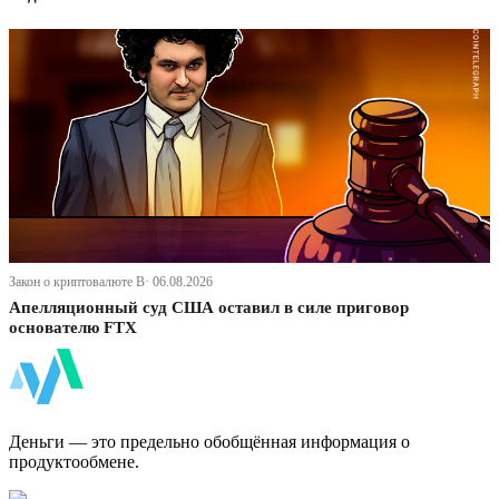
Закон о криптовалюте В· 06.08.2026
Апелляционный суд США оставил в силе приговор
основателю FTX
ФинБи
Деньги — это предельно обобщённая информация о
продуктообмене.