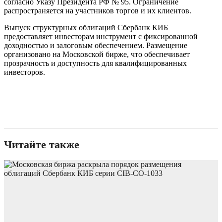
согласно Указу Президента РФ № 95. Ограничение
распространяется на участников торгов и их клиентов.
Выпуск структурных облигаций Сбербанк КИБ
предоставляет инвесторам инструмент с фиксированной
доходностью и залоговым обеспечением. Размещение
организовано на Московской бирже, что обеспечивает
прозрачность и доступность для квалифицированных
инвесторов.
Читайте также