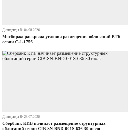
Дивиденды В· 04.08.2026
Мосбиржа раскрыла условия размещения облигаций ВТБ
серии С-1-1756
Дивиденды В· 23.07.2026
Сбербанк КИБ начинает размещение структурных
облигаций серии CIB-SN-BND-001S-636 30 июля