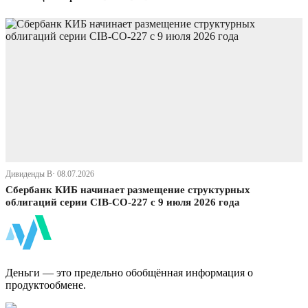
Дивиденды В· 08.07.2026
Сбербанк КИБ начинает размещение структурных
облигаций серии CIB-СО-227 с 9 июля 2026 года
ФинБи
Деньги — это предельно обобщённая информация о
продуктообмене.