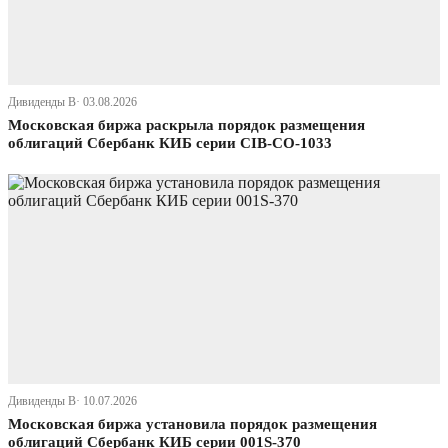
Дивиденды В· 03.08.2026
Московская биржа раскрыла порядок размещения
облигаций Сбербанк КИБ серии CIB-СО-1033
Дивиденды В· 10.07.2026
Московская биржа установила порядок размещения
облигаций Сбербанк КИБ серии 001S-370