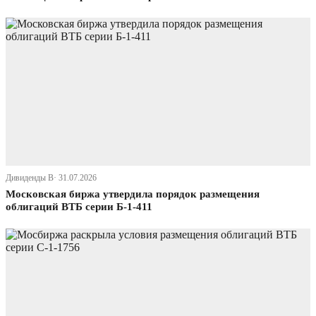
Дивиденды В· 31.07.2026
Московская биржа утвердила порядок размещения
облигаций ВТБ серии Б-1-411