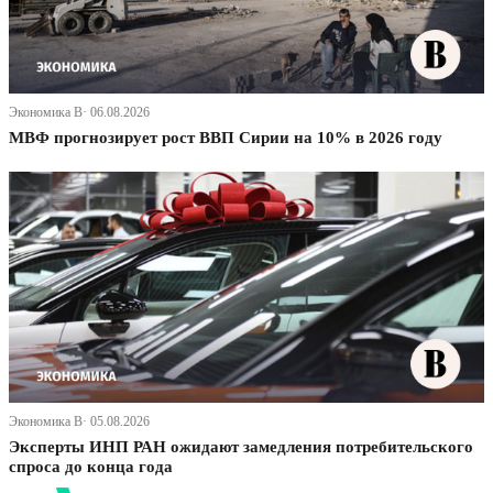
Экономика В· 06.08.2026
МВФ прогнозирует рост ВВП Сирии на 10% в 2026 году
Экономика В· 05.08.2026
Эксперты ИНП РАН ожидают замедления потребительского
спроса до конца года