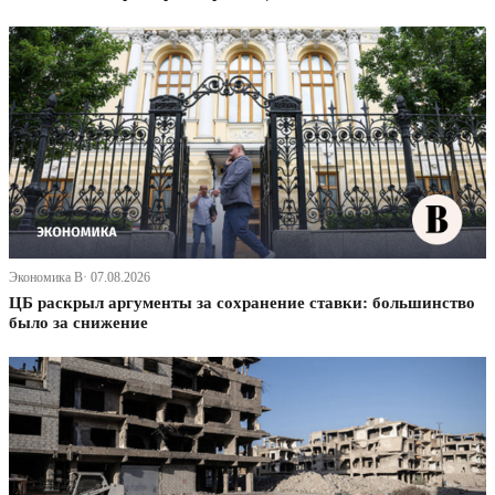
Экономика В· 07.08.2026
ЦБ раскрыл аргументы за сохранение ставки: большинство
было за снижение