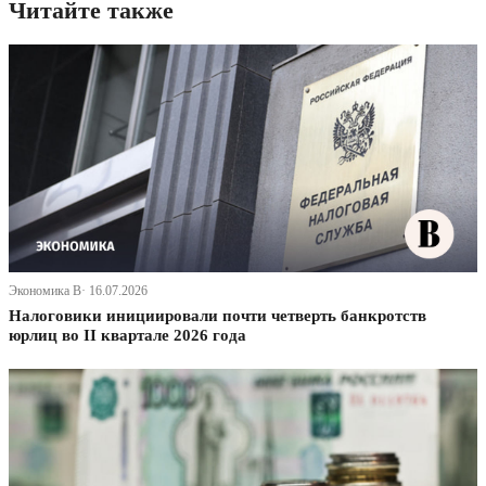
Читайте также
Экономика В· 16.07.2026
Налоговики инициировали почти четверть банкротств
юрлиц во II квартале 2026 года