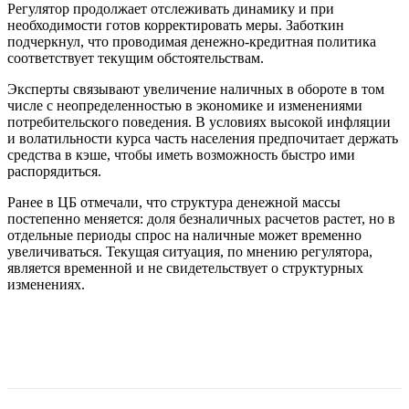
Регулятор продолжает отслеживать динамику и при
необходимости готов корректировать меры. Заботкин
подчеркнул, что проводимая денежно-кредитная политика
соответствует текущим обстоятельствам.
Эксперты связывают увеличение наличных в обороте в том
числе с неопределенностью в экономике и изменениями
потребительского поведения. В условиях высокой инфляции
и волатильности курса часть населения предпочитает держать
средства в кэше, чтобы иметь возможность быстро ими
распорядиться.
Ранее в ЦБ отмечали, что структура денежной массы
постепенно меняется: доля безналичных расчетов растет, но в
отдельные периоды спрос на наличные может временно
увеличиваться. Текущая ситуация, по мнению регулятора,
является временной и не свидетельствует о структурных
изменениях.