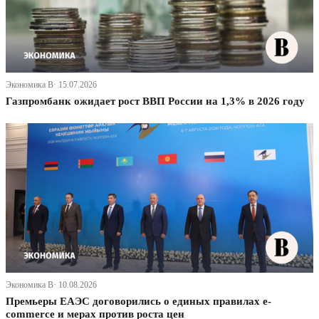
Экономика В· 15.07.2026
Газпромбанк ожидает рост ВВП России на 1,3% в 2026 году
Экономика В· 10.08.2026
Премьеры ЕАЭС договорились о единых правилах e-
commerce и мерах против роста цен