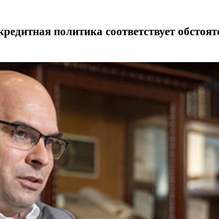
редитная политика соответствует обстоят