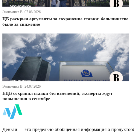
Экономика В· 07.08.2026
ЦБ раскрыл аргументы за сохранение ставки: большинство
было за снижение
Экономика В· 24.07.2026
ЕЦБ сохранил ставки без изменений, эксперты ждут
повышения в сентябре
ФинБи
Деньги — это предельно обобщённая информация о продуктоо