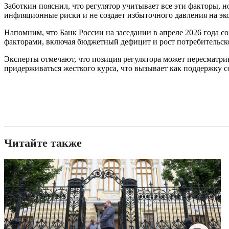
Заботкин пояснил, что регулятор учитывает все эти факторы, 
инфляционные риски и не создает избыточного давления на эк
Напомним, что Банк России на заседании в апреле 2026 года
факторами, включая бюджетный дефицит и рост потребительско
Эксперты отмечают, что позиция регулятора может пересматри
придерживаться жесткого курса, что вызывает как поддержку с
Читайте также