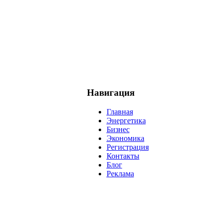
Навигация
Главная
Энергетика
Бизнес
Экономика
Регистрация
Контакты
Блог
Реклама