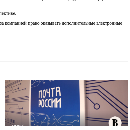
пективе.
за компанией право оказывать дополнительные электронные