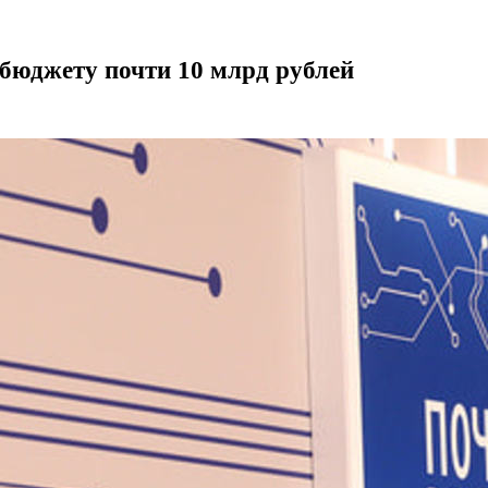
 бюджету почти 10 млрд рублей