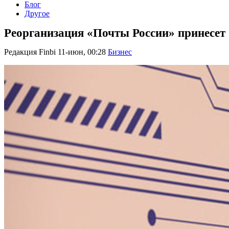
Блог
Другое
Реорганизация «Почты России» принесет
Редакция Finbi
11-июн, 00:28
Бизнес