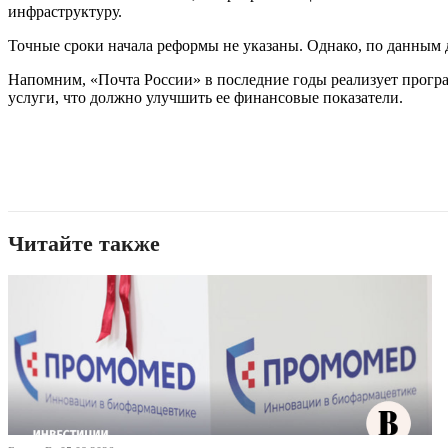
инфраструктуру.
Точные сроки начала реформы не указаны. Однако, по данным 
Напомним, «Почта России» в последние годы реализует прогр
услуги, что должно улучшить ее финансовые показатели.
Читайте также