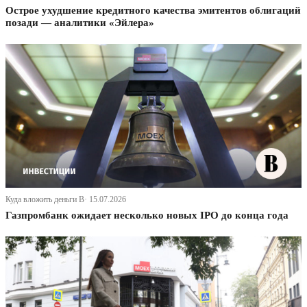
Острое ухудшение кредитного качества эмитентов облигаций
позади — аналитики «Эйлера»
Куда вложить деньги В· 15.07.2026
Газпромбанк ожидает несколько новых IPO до конца года