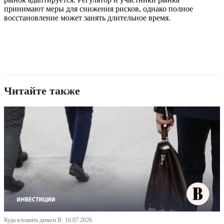
принимают меры для снижения рисков, однако полное
восстановление может занять длительное время.
Читайте также
Куда вложить деньги В· 16.07.2026