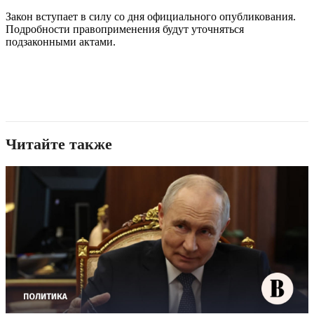
Закон вступает в силу со дня официального опубликования.
Подробности правоприменения будут уточняться
подзаконными актами.
Читайте также