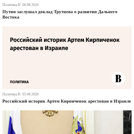
Политика В· 06.08.2026
Путин заслушал доклад Трутнева о развитии Дальнего
Востока
Политика В· 05.08.2026
Российский историк Артем Кирпиченок арестован в Израиле