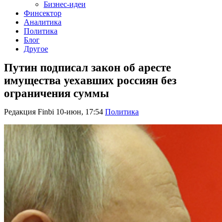
Бизнес-идеи
Финсектор
Аналитика
Политика
Блог
Другое
Путин подписал закон об аресте
имущества уехавших россиян без
ограничения суммы
Редакция Finbi
10-июн, 17:54
Политика