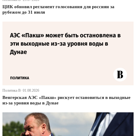
ЦИК обновил регламент голосования для россиян за
рубежом до 31 июля
Политика В· 01.08.2026
Венгерская АЭС «Пакш» рискует остановиться в выходные
из-за уровня воды в Дунае