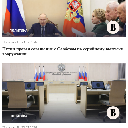
Политика В· 23.07.2026
Путин провел совещание с Совбезом по серийному выпуску
вооружений
Политика В· 23.07.2026