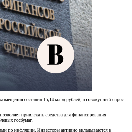
азмещения составил 15,14 млрд рублей, а совокупный спрос
позволяет привлекать средства для финансирования
левых госбумаг.
ями по инфляции. Инвесторы активно вкладываются в