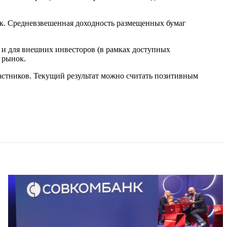
к. Средневзвешенная доходность размещенных бумаг
 и для внешних инвесторов (в рамках доступных
 рынок.
астников. Текущий результат можно считать позитивным