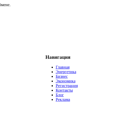
бмене.
Навигация
Главная
Энергетика
Бизнес
Экономика
Регистрация
Контакты
Блог
Реклама