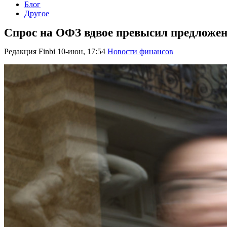
Блог
Другое
Спрос на ОФЗ вдвое превысил предложен
Редакция Finbi
10-июн, 17:54
Новости финансов