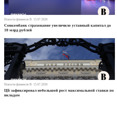
Новости финансов В· 15.07.2026
Совкомбанк страхование увеличило уставный капитал до
10 млрд рублей
Новости финансов В· 15.07.2026
ЦБ зафиксировал небольшой рост максимальной ставки по
вкладам