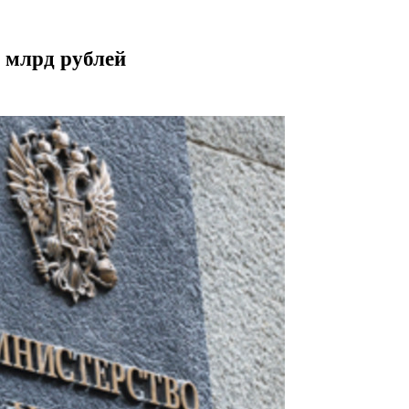
 млрд рублей