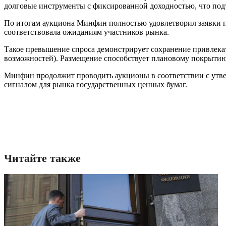
долговые инструменты с фиксированной доходностью, что под
По итогам аукциона Минфин полностью удовлетворил заявки п
соответствовала ожиданиям участников рынка.
Такое превышение спроса демонстрирует сохранение привлекат
возможностей). Размещение способствует плановому покрытию
Минфин продолжит проводить аукционы в соответствии с утве
сигналом для рынка государственных ценных бумаг.
Читайте также