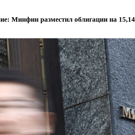
ие: Минфин разместил облигации на 15,14