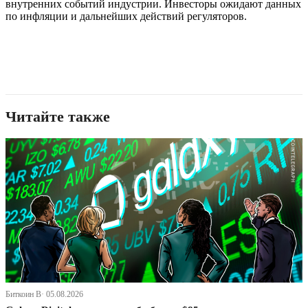
внутренних событий индустрии. Инвесторы ожидают данных
по инфляции и дальнейших действий регуляторов.
Читайте также
Биткоин В· 05.08.2026