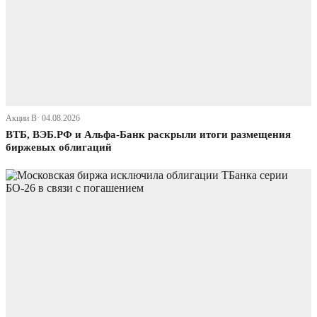
Акции В· 04.08.2026
ВТБ, ВЭБ.РФ и Альфа-Банк раскрыли итоги размещения
биржевых облигаций