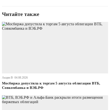
Читайте также
Акции В· 04.08.2026
Мосбиржа допустила к торгам 5 августа облигации ВТБ,
Совкомбанка и ВЭБ.РФ