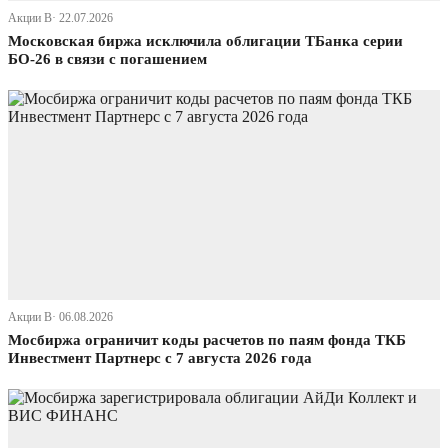
Акции В· 22.07.2026
Московская биржа исключила облигации ТБанка серии
БО-26 в связи с погашением
Акции В· 06.08.2026
Мосбиржа ограничит коды расчетов по паям фонда ТКБ
Инвестмент Партнерс с 7 августа 2026 года