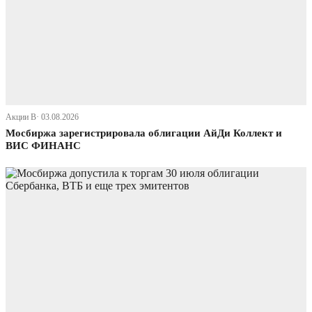
Акции В· 03.08.2026
Мосбиржа зарегистрировала облигации АйДи Коллект и
ВИС ФИНАНС