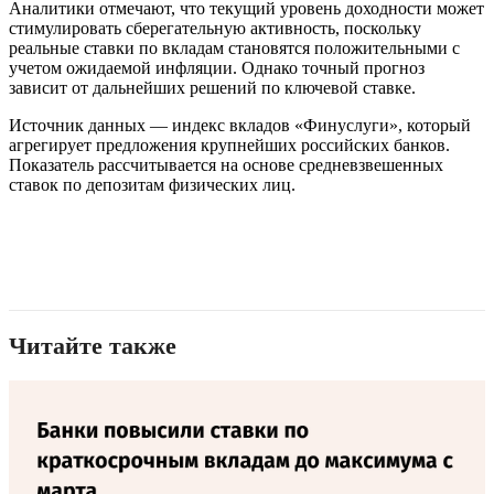
Аналитики отмечают, что текущий уровень доходности может
стимулировать сберегательную активность, поскольку
реальные ставки по вкладам становятся положительными с
учетом ожидаемой инфляции. Однако точный прогноз
зависит от дальнейших решений по ключевой ставке.
Источник данных — индекс вкладов «Финуслуги», который
агрегирует предложения крупнейших российских банков.
Показатель рассчитывается на основе средневзвешенных
ставок по депозитам физических лиц.
Читайте также