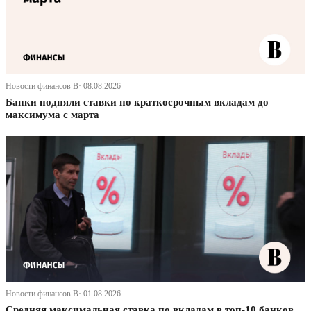
Новости финансов В· 08.08.2026
Банки подняли ставки по краткосрочным вкладам до
максимума с марта
Новости финансов В· 01.08.2026
Средняя максимальная ставка по вкладам в топ-10 банков