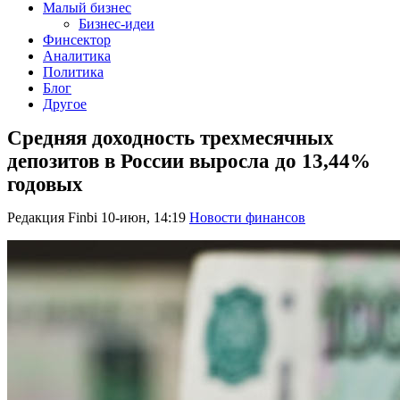
Малый бизнес
Бизнес-идеи
Финсектор
Аналитика
Политика
Блог
Другое
Средняя доходность трехмесячных
депозитов в России выросла до 13,44%
годовых
Редакция Finbi
10-июн, 14:19
Новости финансов