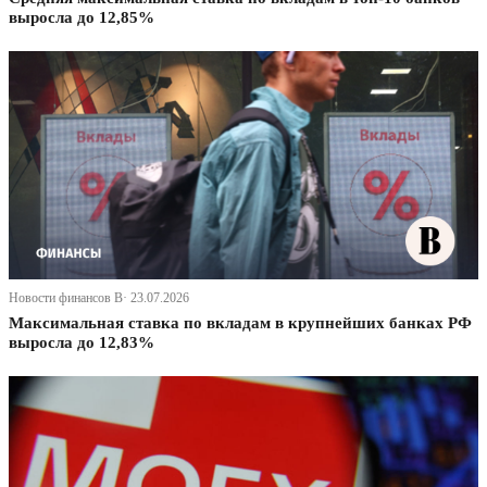
выросла до 12,85%
Новости финансов В· 23.07.2026
Максимальная ставка по вкладам в крупнейших банках РФ
выросла до 12,83%