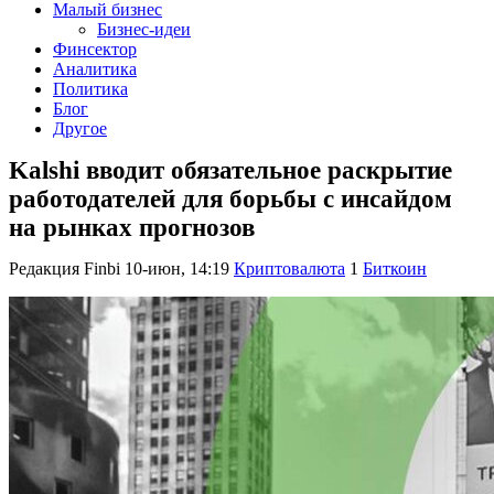
Малый бизнес
Бизнес-идеи
Финсектор
Аналитика
Политика
Блог
Другое
Kalshi вводит обязательное раскрытие
работодателей для борьбы с инсайдом
на рынках прогнозов
Редакция Finbi
10-июн, 14:19
Криптовалюта
1
Биткоин