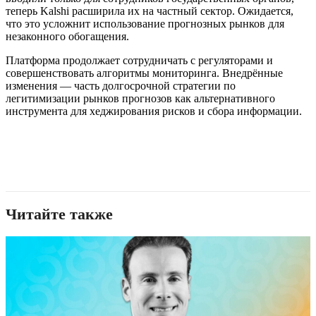
теперь Kalshi расширила их на частный сектор. Ожидается,
что это усложнит использование прогнозных рынков для
незаконного обогащения.
Платформа продолжает сотрудничать с регуляторами и
совершенствовать алгоритмы мониторинга. Внедрённые
изменения — часть долгосрочной стратегии по
легитимизации рынков прогнозов как альтернативного
инструмента для хеджирования рисков и сбора информации.
Читайте также