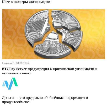
Uber в сканеры автономеров
Биткоин В· 08.08.2026
BTCPay Server предупредил о критической уязвимости и
активных атаках
ФинБи
Деньги — это предельно обобщённая информация о
продуктообмене.