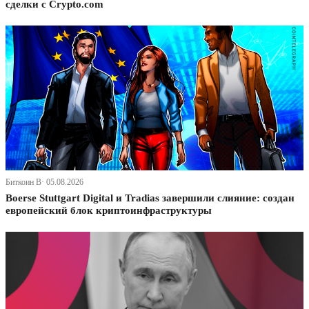
сделки с Crypto.com
Биткоин В· 05.08.2026
Boerse Stuttgart Digital и Tradias завершили слияние: создан
европейский блок криптоинфраструктуры