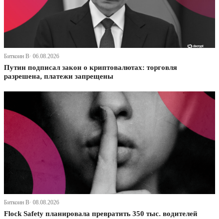
Биткоин В· 06.08.2026
Путин подписал закон о криптовалютах: торговля
разрешена, платежи запрещены
Биткоин В· 08.08.2026
Flock Safety планировала превратить 350 тыс. водителей