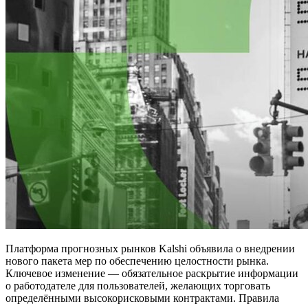
Платформа прогнозных рынков Kalshi объявила о внедрении
нового пакета мер по обеспечению целостности рынка.
Ключевое изменение — обязательное раскрытие информации
о работодателе для пользователей, желающих торговать
определёнными высокорисковыми контрактами. Правила