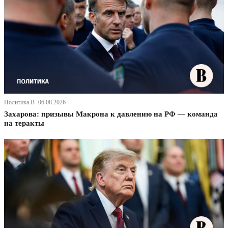
Политика В· 06.08.2026
Захарова: призывы Макрона к давлению на РФ — команда
на теракты