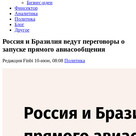
Бизнес-идеи
Финсектор
Аналитика
Политика
Блог
Другое
Россия и Бразилия ведут переговоры о
запуске прямого авиасообщения
Редакция Finbi
10-июн, 08:08
Политика