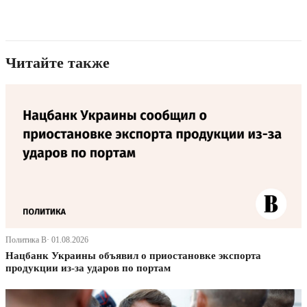
Читайте также
Политика В· 01.08.2026
Нацбанк Украины объявил о приостановке экспорта
продукции из-за ударов по портам