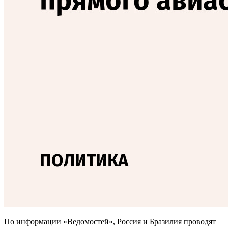
По информации «Ведомостей», Россия и Бразилия проводят