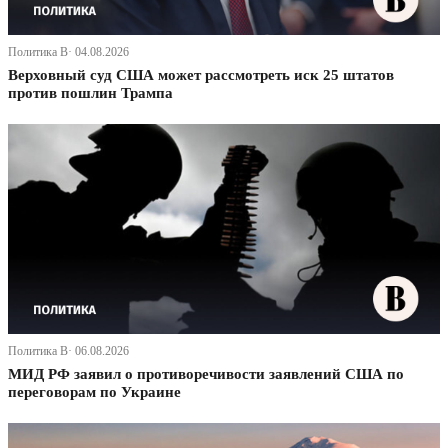
Политика В· 04.08.2026
Верховный суд США может рассмотреть иск 25 штатов
против пошлин Трампа
Политика В· 06.08.2026
МИД РФ заявил о противоречивости заявлений США по
переговорам по Украине