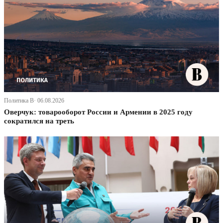
Политика В· 06.08.2026
Оверчук: товарооборот России и Армении в 2025 году
сократился на треть