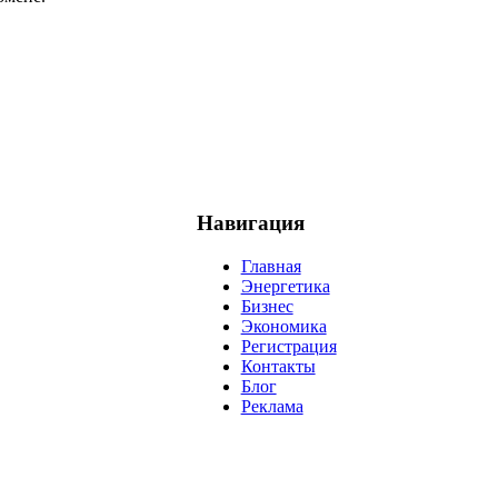
Навигация
Главная
Энергетика
Бизнес
Экономика
Регистрация
Контакты
Блог
Реклама