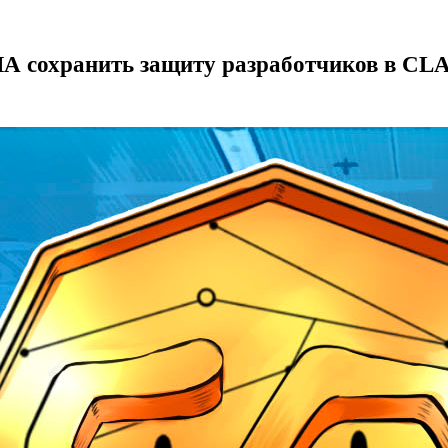
США сохранить защиту разработчиков в CL