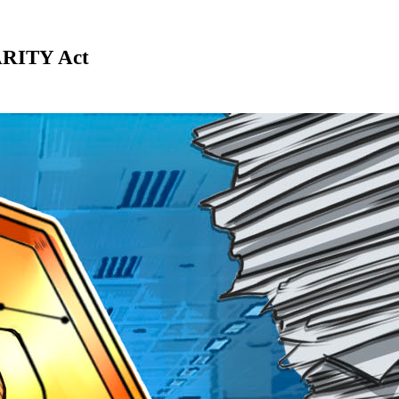
ARITY Act