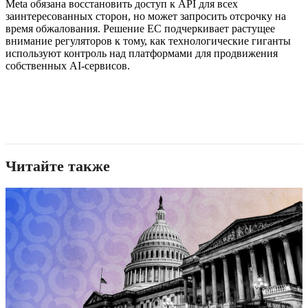
Meta обязана восстановить доступ к API для всех
заинтересованных сторон, но может запросить отсрочку на
время обжалования. Решение ЕС подчеркивает растущее
внимание регуляторов к тому, как технологические гиганты
используют контроль над платформами для продвижения
собственных AI-сервисов.
Читайте также