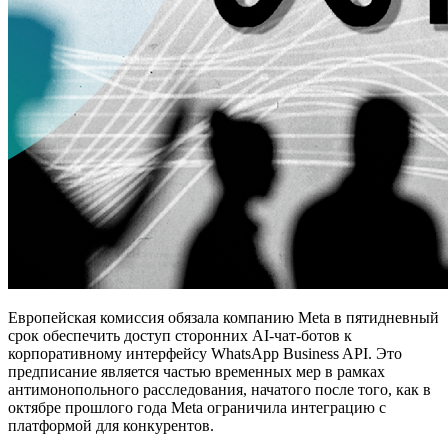
Европейская комиссия обязала компанию Meta в пятидневный
срок обеспечить доступ сторонних AI-чат-ботов к
корпоративному интерфейсу WhatsApp Business API. Это
предписание является частью временных мер в рамках
антимонопольного расследования, начатого после того, как в
октябре прошлого года Meta ограничила интеграцию с
платформой для конкурентов.